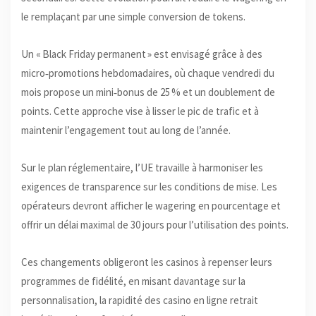
le remplaçant par une simple conversion de tokens.
Un « Black Friday permanent » est envisagé grâce à des
micro‑promotions hebdomadaires, où chaque vendredi du
mois propose un mini‑bonus de 25 % et un doublement de
points. Cette approche vise à lisser le pic de trafic et à
maintenir l’engagement tout au long de l’année.
Sur le plan réglementaire, l’UE travaille à harmoniser les
exigences de transparence sur les conditions de mise. Les
opérateurs devront afficher le wagering en pourcentage et
offrir un délai maximal de 30 jours pour l’utilisation des points.
Ces changements obligeront les casinos à repenser leurs
programmes de fidélité, en misant davantage sur la
personnalisation, la rapidité des casino en ligne retrait