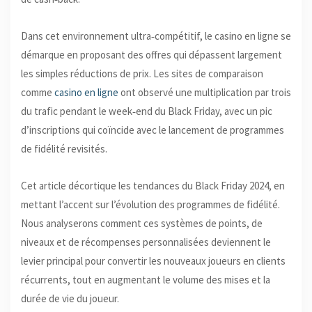
Dans cet environnement ultra‑compétitif, le casino en ligne se
démarque en proposant des offres qui dépassent largement
les simples réductions de prix. Les sites de comparaison
comme
casino en ligne
ont observé une multiplication par trois
du trafic pendant le week‑end du Black Friday, avec un pic
d’inscriptions qui coïncide avec le lancement de programmes
de fidélité revisités.
Cet article décortique les tendances du Black Friday 2024, en
mettant l’accent sur l’évolution des programmes de fidélité.
Nous analyserons comment ces systèmes de points, de
niveaux et de récompenses personnalisées deviennent le
levier principal pour convertir les nouveaux joueurs en clients
récurrents, tout en augmentant le volume des mises et la
durée de vie du joueur.