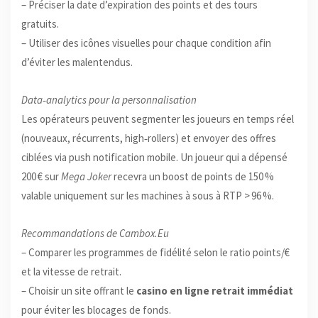
– Préciser la date d’expiration des points et des tours
gratuits.
– Utiliser des icônes visuelles pour chaque condition afin
d’éviter les malentendus.
Data‑analytics pour la personnalisation
Les opérateurs peuvent segmenter les joueurs en temps réel
(nouveaux, récurrents, high‑rollers) et envoyer des offres
ciblées via push notification mobile. Un joueur qui a dépensé
200 € sur
Mega Joker
recevra un boost de points de 150 %
valable uniquement sur les machines à sous à RTP > 96 %.
Recommandations de Cambox.Eu
– Comparer les programmes de fidélité selon le ratio points/€
et la vitesse de retrait.
– Choisir un site offrant le
casino en ligne retrait immédiat
pour éviter les blocages de fonds.