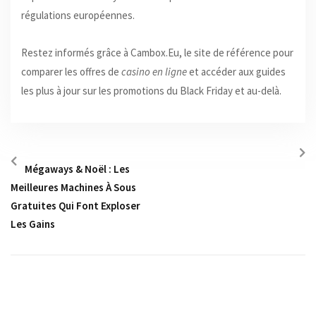
régulations européennes.
Restez informés grâce à Cambox.Eu, le site de référence pour
comparer les offres de
casino en ligne
et accéder aux guides
les plus à jour sur les promotions du Black Friday et au-delà.
Mégaways & Noël : Les
Meilleures Machines À Sous
Gratuites Qui Font Exploser
Les Gains