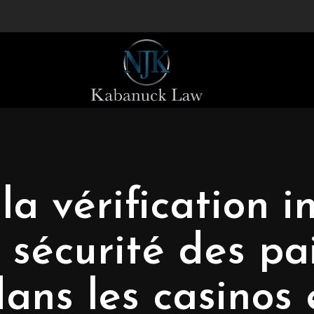
a vérification i
 sécurité des pa
ans les casinos 