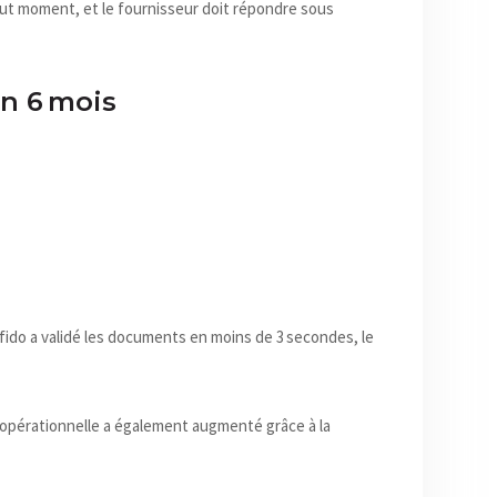
tout moment, et le fournisseur doit répondre sous
en 6 mois
nfido a validé les documents en moins de 3 secondes, le
e opérationnelle a également augmenté grâce à la