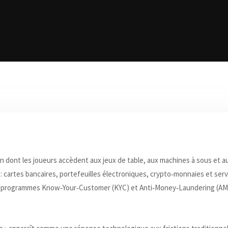
çon dont les joueurs accèdent aux jeux de table, aux machines à sous et 
 cartes bancaires, portefeuilles électroniques, crypto‑monnaies et serv
s programmes Know‑Your‑Customer (KYC) et Anti‑Money‑Laundering (AML)