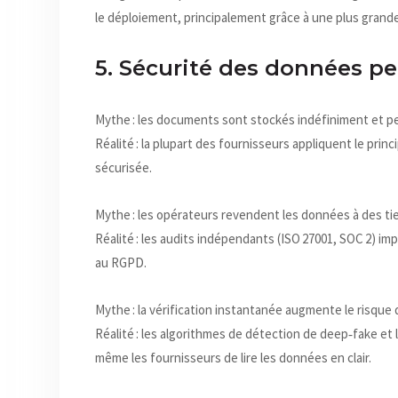
le déploiement, principalement grâce à une plus grande
5. Sécurité des données pe
Mythe : les documents sont stockés indéfiniment et pe
Réalité : la plupart des fournisseurs appliquent le pr
sécurisée.
Mythe : les opérateurs revendent les données à des tie
Réalité : les audits indépendants (ISO 27001, SOC 2) i
au RGPD.
Mythe : la vérification instantanée augmente le risque d
Réalité : les algorithmes de détection de deep‑fake e
même les fournisseurs de lire les données en clair.