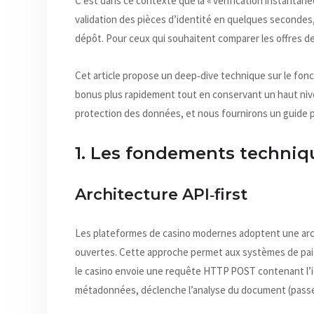
C’est dans ce contexte que la « vérification instantané
validation des pièces d’identité en quelques seconde
dépôt. Pour ceux qui souhaitent comparer les offres de 
Cet article propose un deep‑dive technique sur le fon
bonus plus rapidement tout en conservant un haut nivea
protection des données, et nous fournirons un guide p
1. Les fondements techniqu
Architecture API‑first
Les plateformes de casino modernes adoptent une archi
ouvertes. Cette approche permet aux systèmes de paie
le casino envoie une requête HTTP POST contenant l’i
métadonnées, déclenche l’analyse du document (passepor