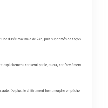
nt une durée maximale de 24 h, puis supprimés de façon
tre explicitement consenti par le joueur, conformément
de fraude. De plus, le chiffrement homomorphe empêche