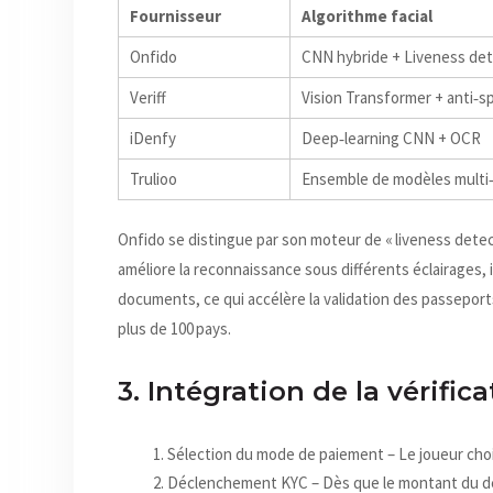
Fournisseur
Algorithme facial
Onfido
CNN hybride + Liveness det
Veriff
Vision Transformer + anti‑s
iDenfy
Deep‑learning CNN + OCR
Trulioo
Ensemble de modèles multi
Onfido se distingue par son moteur de « liveness detec
améliore la reconnaissance sous différents éclairages, 
documents, ce qui accélère la validation des passeports
plus de 100 pays.
3. Intégration de la vérifi
Sélection du mode de paiement – Le joueur chois
Déclenchement KYC – Dès que le montant du dépô