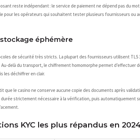
posant reste indépendant : le service de paiement ne dépend pas du mot
ale pour les opérateurs qui souhaitent tester plusieurs fournisseurs ou
t stockage éphémère
les de sécurité très stricts. La plupart des fournisseurs utilisent TLS 1.
urs. Au-delà du transport, le chiffrement homomorphe permet d’effectuer 
 les déchiffrer en clair.
ntit que le casino ne conserve aucune copie des documents après validat
a durée strictement nécessaire à la vérification, puis automatiquement
ffacement.
utions KYC les plus répandus en 202