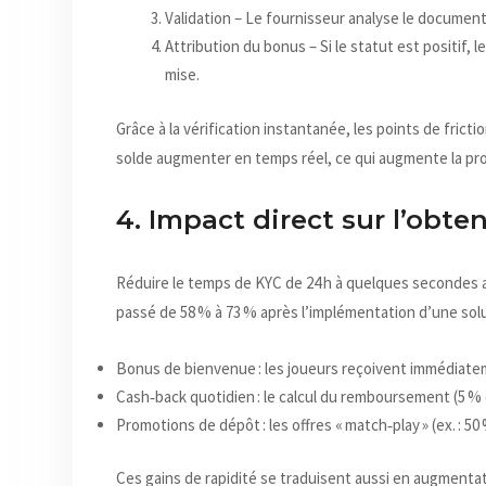
Validation – Le fournisseur analyse le document,
Attribution du bonus – Si le statut est positif
mise.
Grâce à la vérification instantanée, les points de frict
solde augmenter en temps réel, ce qui augmente la prob
4. Impact direct sur l’obte
Réduire le temps de KYC de 24 h à quelques secondes a u
passé de 58 % à 73 % après l’implémentation d’une solu
Bonus de bienvenue : les joueurs reçoivent immédiatemen
Cash‑back quotidien : le calcul du remboursement (5 % de
Promotions de dépôt : les offres « match‑play » (ex. : 
Ces gains de rapidité se traduisent aussi en augmenta