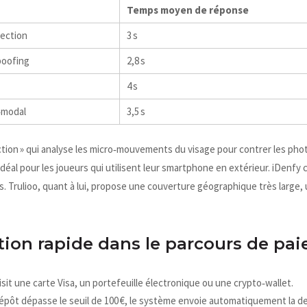
Temps moyen de réponse
ection
3 s
poofing
2,8 s
4 s
‑modal
3,5 s
tion » qui analyse les micro‑mouvements du visage pour contrer les photo
idéal pour les joueurs qui utilisent leur smartphone en extérieur. iDenf
. Trulioo, quant à lui, propose une couverture géographique très large, 
cation rapide dans le parcours de pa
it une carte Visa, un portefeuille électronique ou une crypto‑wallet.
t dépasse le seuil de 100 €, le système envoie automatiquement la dem