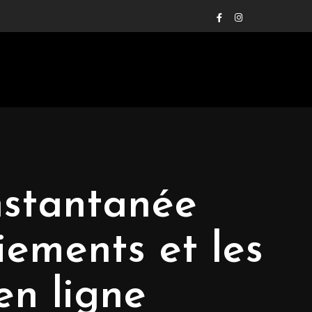
nstantanée
iements et les
en ligne