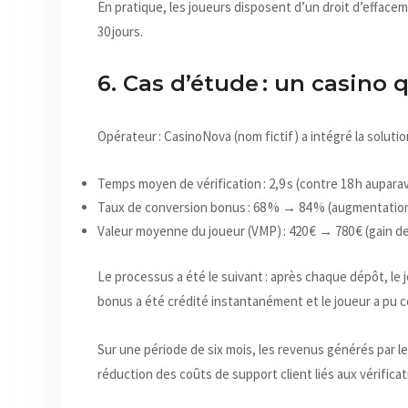
En pratique, les joueurs disposent d’un droit d’efface
30 jours.
6. Cas d’étude : un casino
Opérateur : CasinoNova (nom fictif) a intégré la soluti
Temps moyen de vérification : 2,9 s (contre 18 h aupara
Taux de conversion bonus : 68 % → 84 % (augmentation
Valeur moyenne du joueur (VMP) : 420 € → 780 € (gain de
Le processus a été le suivant : après chaque dépôt, le 
bonus a été crédité instantanément et le joueur a pu 
Sur une période de six mois, les revenus générés par 
réduction des coûts de support client liés aux vérifica