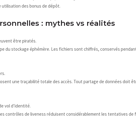
 utilisation des bonus de dépôt.
rsonnelles : mythes vs réalités
uvent être piratés.
incipe du stockage éphémère. Les fichiers sont chiffrés, conservés penda
rs.
mposent une traçabilité totale des accès. Tout partage de données doit ê
e vol d’identité.
t les contrôles de liveness réduisent considérablement les tentatives 