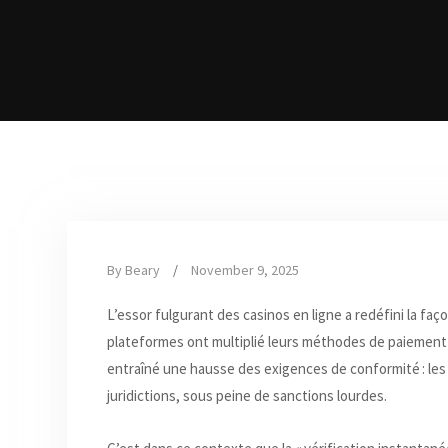
By Beary
/
November 9, 2025
L’essor fulgurant des casinos en ligne a redéfini la fa
plateformes ont multiplié leurs méthodes de paiement :
entraîné une hausse des exigences de conformité : le
juridictions, sous peine de sanctions lourdes.