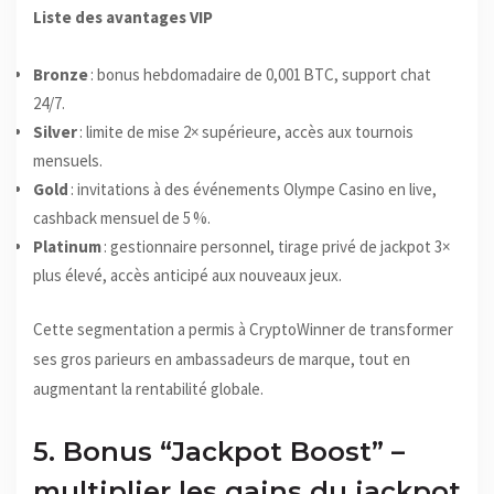
Liste des avantages VIP
Bronze
: bonus hebdomadaire de 0,001 BTC, support chat
24/7.
Silver
: limite de mise 2× supérieure, accès aux tournois
mensuels.
Gold
: invitations à des événements Olympe Casino en live,
cashback mensuel de 5 %.
Platinum
: gestionnaire personnel, tirage privé de jackpot 3×
plus élevé, accès anticipé aux nouveaux jeux.
Cette segmentation a permis à CryptoWinner de transformer
ses gros parieurs en ambassadeurs de marque, tout en
augmentant la rentabilité globale.
5. Bonus “Jackpot Boost” –
multiplier les gains du jackpot