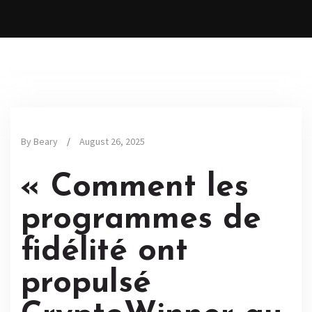
By Beary
/
August 26, 2025
« Comment les
programmes de
fidélité ont
propulsé