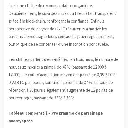
ainsi une chaîne de recommandation organique.
Deuxièmement, le suivi des mises du filleul était transparent
grâce à la blockchain, renforçant la confiance. Enfin, la
perspective de gagner des BTC récurrents a motivé les
parrains à encourager leurs contacts à jouer régulièrement,
plutôt que de se contenter d’une inscription ponctuelle.
Les chiffres parlent d’eux-mêmes : en trois mois, le nombre de
nouveaux inscrits a grimpé de 45 % (passant de 12 000 à
17 400). Le coût d’acquisition moyen est passé de 0,35 BTC à
0,22 BTC par joueur, soit une économie de 37 %. Le taux de
rétention à 30 jours a également augmenté de 12 points de
pourcentage, passant de 38 % à 50 %.
Tableau comparatif – Programme de parrainage
avant/après