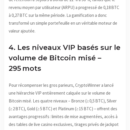
revenu moyen par utilisateur (ARPU) a progressé de 0,18 BTC
à 0,27 BTC sur la même période. La gamification a donc
transformé un simple portefeuille en un véritable moteur de
valeur ajoutée.
4. Les niveaux VIP basés sur le
volume de Bitcoin misé –
295 mots
Pour récompenser les gros parieurs, CryptoWinner a lancé
une hiérarchie VIP entièrement calquée sur le volume de
Bitcoin misé. Les quatre niveaux – Bronze (≥ 0,5 BTC), Silver
(≥ 2 BTC), Gold (≥ 5 BTC) et Platinum (≥ 15 BTC) – offrent des
avantages progressifs : limites de mise augmentées, accès à
des tables de live casino exclusives, tirages privés de jackpot