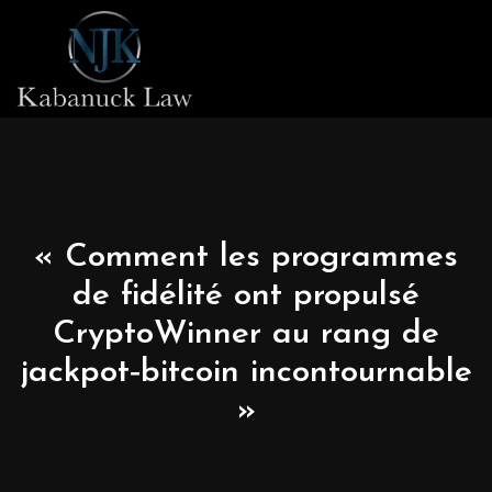
« Comment les programmes
de fidélité ont propulsé
CryptoWinner au rang de
jackpot‑bitcoin incontournable
»