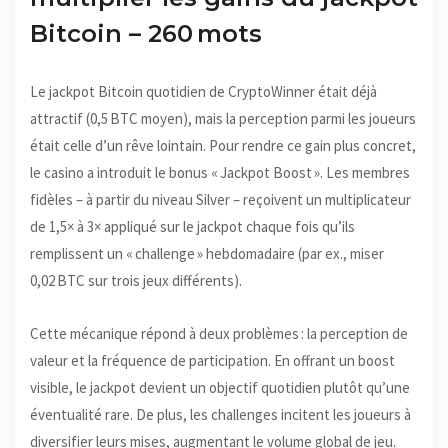
Bitcoin – 260 mots
Le jackpot Bitcoin quotidien de CryptoWinner était déjà
attractif (0,5 BTC moyen), mais la perception parmi les joueurs
était celle d’un rêve lointain. Pour rendre ce gain plus concret,
le casino a introduit le bonus « Jackpot Boost ». Les membres
fidèles – à partir du niveau Silver – reçoivent un multiplicateur
de 1,5× à 3× appliqué sur le jackpot chaque fois qu’ils
remplissent un « challenge » hebdomadaire (par ex., miser
0,02 BTC sur trois jeux différents).
Cette mécanique répond à deux problèmes : la perception de
valeur et la fréquence de participation. En offrant un boost
visible, le jackpot devient un objectif quotidien plutôt qu’une
éventualité rare. De plus, les challenges incitent les joueurs à
diversifier leurs mises, augmentant le volume global de jeu.