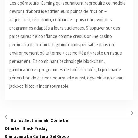
Les opérateurs iGaming qui souhaitent reproduire ce modèle
devront d’abord identifier leurs points de friction –
acquisition, rétention, confiance – puis concevoir des
programmes adaptés à leurs audiences. S’appuyer sur des
partenaires de confiance comme cresus online casino
permettra d’obtenir la légitimité indispensable dans un
environnement où le terme « casino illégal » reste un risque
permanent. En combinant technologie blockchain,
gamification et programmes de fidélité ciblés, la prochaine
génération de casinos pourra, elle aussi, devenir le nouveau
jackpot‑bitcoin incontournable.
Bonus Settimanali: Come Le
Offerte “Black Friday”
Rinnovano La Cultura Del Gioco