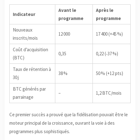
Avant le
Après le
Indicateur
programme
programme
Nouveaux
12 000
17 400 (+45 %)
inscrits/mois
Coût d’acquisition
0,35
0,22 (‑37 %)
(BTC)
Taux de rétention à
38 %
50 % (+12 pts)
30 j
BTC générés par
–
1,2 BTC/mois
parrainage
Ce premier succès a prouvé que la fidélisation pouvait être le
moteur principal de la croissance, ouvrant la voie à des
programmes plus sophistiqués.