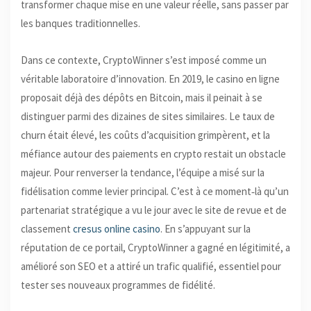
transformer chaque mise en une valeur réelle, sans passer par
les banques traditionnelles.
Dans ce contexte, CryptoWinner s’est imposé comme un
véritable laboratoire d’innovation. En 2019, le casino en ligne
proposait déjà des dépôts en Bitcoin, mais il peinait à se
distinguer parmi des dizaines de sites similaires. Le taux de
churn était élevé, les coûts d’acquisition grimpèrent, et la
méfiance autour des paiements en crypto restait un obstacle
majeur. Pour renverser la tendance, l’équipe a misé sur la
fidélisation comme levier principal. C’est à ce moment‑là qu’un
partenariat stratégique a vu le jour avec le site de revue et de
classement
cresus online casino
. En s’appuyant sur la
réputation de ce portail, CryptoWinner a gagné en légitimité, a
amélioré son SEO et a attiré un trafic qualifié, essentiel pour
tester ses nouveaux programmes de fidélité.