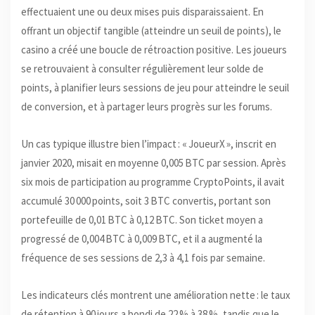
effectuaient une ou deux mises puis disparaissaient. En
offrant un objectif tangible (atteindre un seuil de points), le
casino a créé une boucle de rétroaction positive. Les joueurs
se retrouvaient à consulter régulièrement leur solde de
points, à planifier leurs sessions de jeu pour atteindre le seuil
de conversion, et à partager leurs progrès sur les forums.
Un cas typique illustre bien l’impact : « JoueurX », inscrit en
janvier 2020, misait en moyenne 0,005 BTC par session. Après
six mois de participation au programme CryptoPoints, il avait
accumulé 30 000 points, soit 3 BTC convertis, portant son
portefeuille de 0,01 BTC à 0,12 BTC. Son ticket moyen a
progressé de 0,004 BTC à 0,009 BTC, et il a augmenté la
fréquence de ses sessions de 2,3 à 4,1 fois par semaine.
Les indicateurs clés montrent une amélioration nette : le taux
de rétention à 90 jours a bondi de 22 % à 38 %, tandis que le