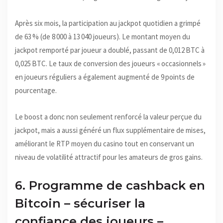
Après six mois, la participation au jackpot quotidien a grimpé
de 63 % (de 8 000 à 13 040 joueurs). Le montant moyen du
jackpot remporté par joueur a doublé, passant de 0,012 BTC à
0,025 BTC. Le taux de conversion des joueurs « occasionnels »
en joueurs réguliers a également augmenté de 9 points de
pourcentage.
Le boost a donc non seulement renforcé la valeur perçue du
jackpot, mais a aussi généré un flux supplémentaire de mises,
améliorant le RTP moyen du casino tout en conservant un
niveau de volatilité attractif pour les amateurs de gros gains.
6. Programme de cashback en
Bitcoin – sécuriser la
confiance des joueurs –