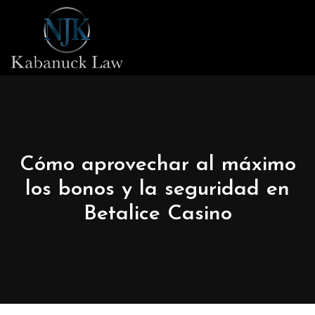
Cómo aprovechar al máximo
los bonos y la seguridad en
Betalice Casino