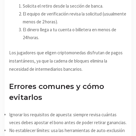
Solicita el retiro desde la sección de banca.
El equipo de verificación revisa la solicitud (usualmente
menos de 2 horas).
El dinero llega a tu cuenta o billetera en menos de
24 horas.
Los jugadores que eligen criptomonedas disfrutan de pagos
instantáneos, ya que la cadena de bloques elimina la
necesidad de intermediarios bancarios.
Errores comunes y cómo
evitarlos
Ignorar los requisitos de apuesta: siempre revisa cuántas
veces debes apostar el bono antes de poder retirar ganancias.
No establecer límites: usa las herramientas de auto‑exclusión