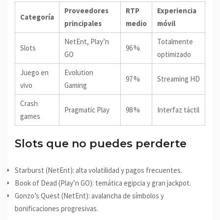
Proveedores
RTP
Experiencia
Categoría
principales
medio
móvil
NetEnt, Play’n
Totalmente
Slots
96 %
GO
optimizado
Juego en
Evolution
97 %
Streaming HD
vivo
Gaming
Crash
Pragmatic Play
98 %
Interfaz táctil
games
Slots que no puedes perderte
Starburst (NetEnt): alta volatilidad y pagos frecuentes.
Book of Dead (Play’n GO): temática egipcia y gran jackpot.
Gonzo’s Quest (NetEnt): avalancha de símbolos y
bonificaciones progresivas.