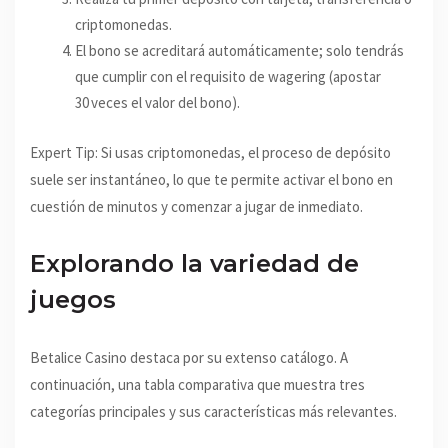
criptomonedas.
El bono se acreditará automáticamente; solo tendrás
que cumplir con el requisito de wagering (apostar
30 veces el valor del bono).
Expert Tip: Si usas criptomonedas, el proceso de depósito
suele ser instantáneo, lo que te permite activar el bono en
cuestión de minutos y comenzar a jugar de inmediato.
Explorando la variedad de
juegos
Betalice Casino destaca por su extenso catálogo. A
continuación, una tabla comparativa que muestra tres
categorías principales y sus características más relevantes.