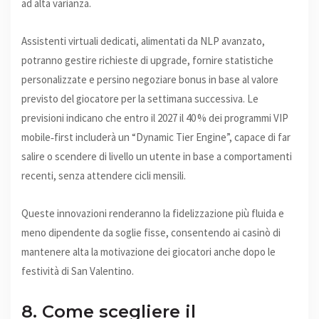
ad alta varianza.
Assistenti virtuali dedicati, alimentati da NLP avanzato,
potranno gestire richieste di upgrade, fornire statistiche
personalizzate e persino negoziare bonus in base al valore
previsto del giocatore per la settimana successiva. Le
previsioni indicano che entro il 2027 il 40 % dei programmi VIP
mobile‑first includerà un “Dynamic Tier Engine”, capace di far
salire o scendere di livello un utente in base a comportamenti
recenti, senza attendere cicli mensili.
Queste innovazioni renderanno la fidelizzazione più fluida e
meno dipendente da soglie fisse, consentendo ai casinò di
mantenere alta la motivazione dei giocatori anche dopo le
festività di San Valentino.
8. Come scegliere il