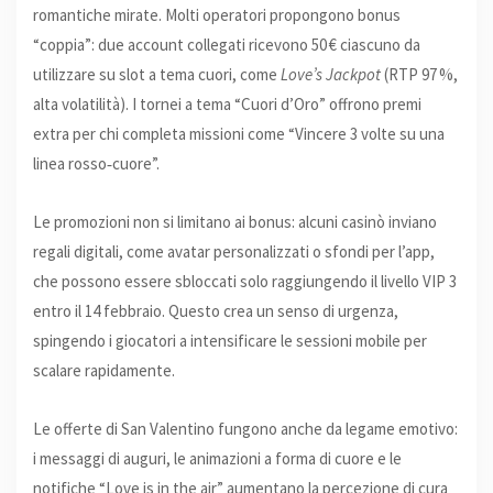
romantiche mirate. Molti operatori propongono bonus
“coppia”: due account collegati ricevono 50 € ciascuno da
utilizzare su slot a tema cuori, come
Love’s Jackpot
(RTP 97 %,
alta volatilità). I tornei a tema “Cuori d’Oro” offrono premi
extra per chi completa missioni come “Vincere 3 volte su una
linea rosso‑cuore”.
Le promozioni non si limitano ai bonus: alcuni casinò inviano
regali digitali, come avatar personalizzati o sfondi per l’app,
che possono essere sbloccati solo raggiungendo il livello VIP 3
entro il 14 febbraio. Questo crea un senso di urgenza,
spingendo i giocatori a intensificare le sessioni mobile per
scalare rapidamente.
Le offerte di San Valentino fungono anche da legame emotivo:
i messaggi di auguri, le animazioni a forma di cuore e le
notifiche “Love is in the air” aumentano la percezione di cura