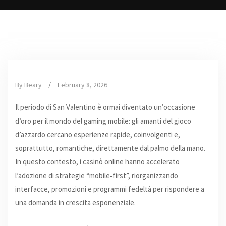
By Beary
/
February 8, 2026
Il periodo di San Valentino è ormai diventato un’occasione
d’oro per il mondo del gaming mobile: gli amanti del gioco
d’azzardo cercano esperienze rapide, coinvolgenti e,
soprattutto, romantiche, direttamente dal palmo della mano.
In questo contesto, i casinò online hanno accelerato
l’adozione di strategie “mobile‑first”, riorganizzando
interfacce, promozioni e programmi fedeltà per rispondere a
una domanda in crescita esponenziale.