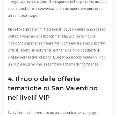
integrata in una chat bot che risponde in tempo reale, ma può
anche trasferire la conversazione a un operatore umano con
un semplice swipe.
Rispetto ai programmi tradizionali, dove i premi erano spesso
limitati a voucher o cashback mensile, le offerte mobile
includono esperienze “real‑time” come inviti a eventi sportivi
virtuali, sconti su ristoranti partner e persino pacchetti di
viaggio per festival di gioco. Questo approccio rende il VIP più
un club esclusivo che un semplice schema di ricompense.
4. Il ruolo delle offerte
tematiche di San Valentino
nei livelli VIP
San Valentino è diventato un palcoscenico per campagne