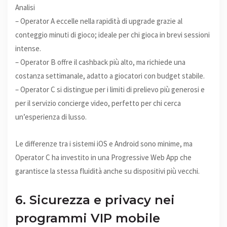
Analisi
– Operator A eccelle nella rapidità di upgrade grazie al
conteggio minuti di gioco; ideale per chi gioca in brevi sessioni
intense.
– Operator B offre il cashback più alto, ma richiede una
costanza settimanale, adatto a giocatori con budget stabile.
– Operator C si distingue per i limiti di prelievo più generosi e
per il servizio concierge video, perfetto per chi cerca
un’esperienza di lusso.
Le differenze tra i sistemi iOS e Android sono minime, ma
Operator C ha investito in una Progressive Web App che
garantisce la stessa fluidità anche su dispositivi più vecchi.
6. Sicurezza e privacy nei
programmi VIP mobile