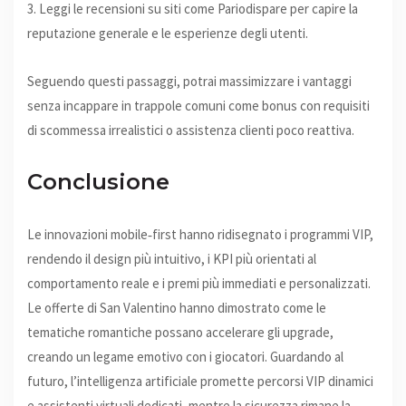
3. Leggi le recensioni su siti come Pariodispare per capire la
reputazione generale e le esperienze degli utenti.
Seguendo questi passaggi, potrai massimizzare i vantaggi
senza incappare in trappole comuni come bonus con requisiti
di scommessa irrealistici o assistenza clienti poco reattiva.
Conclusione
Le innovazioni mobile‑first hanno ridisegnato i programmi VIP,
rendendo il design più intuitivo, i KPI più orientati al
comportamento reale e i premi più immediati e personalizzati.
Le offerte di San Valentino hanno dimostrato come le
tematiche romantiche possano accelerare gli upgrade,
creando un legame emotivo con i giocatori. Guardando al
futuro, l’intelligenza artificiale promette percorsi VIP dinamici
e assistenti virtuali dedicati, mentre la sicurezza rimane la