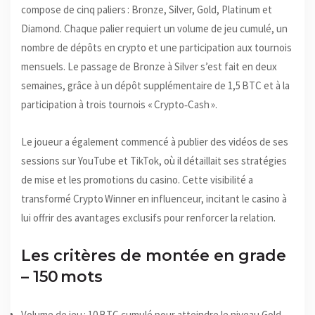
compose de cinq paliers : Bronze, Silver, Gold, Platinum et
Diamond. Chaque palier requiert un volume de jeu cumulé, un
nombre de dépôts en crypto et une participation aux tournois
mensuels. Le passage de Bronze à Silver s’est fait en deux
semaines, grâce à un dépôt supplémentaire de 1,5 BTC et à la
participation à trois tournois « Crypto‑Cash ».
Le joueur a également commencé à publier des vidéos de ses
sessions sur YouTube et TikTok, où il détaillait ses stratégies
de mise et les promotions du casino. Cette visibilité a
transformé Crypto Winner en influenceur, incitant le casino à
lui offrir des avantages exclusifs pour renforcer la relation.
Les critères de montée en grade
– 150 mots
Volume de jeu : 10 BTC cumulé pour atteindre le niveau Gold.