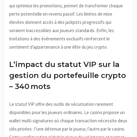
qui optimise les promotions, permet de transformer chaque
perte potentielle en revenu passif. Les limites de mise
élevées donnent accès à des jackpots progressifs qui
seraient inaccessibles aux joueurs standards. Enfin, les
invitations à des événements exclusifs renforcent le
sentiment d’appartenance à une élite du jeu crypto.
L’impact du statut VIP sur la
gestion du portefeuille crypto
– 340 mots
Le statut VIP offre des outils de sécurisation rarement
disponibles pour les joueurs ordinaires. Le casino propose un
wallet multi‑signatures où chaque transaction nécessite deux
clés privées : l’une détenue par le joueur, l’autre par le casino.