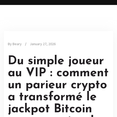
By Beary
/
January 27, 2026
Du simple joueur
au VIP : comment
un parieur crypto
a transformé le
jackpot Bitcoin