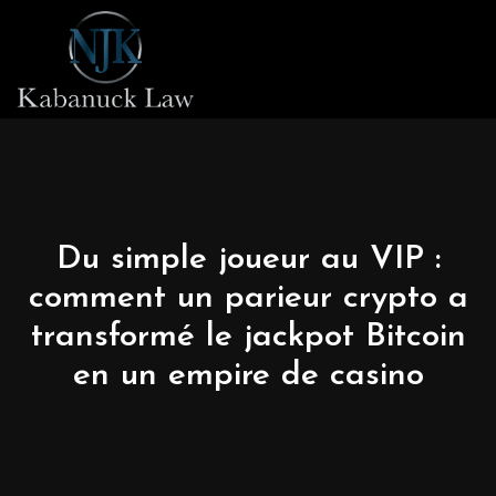
Du simple joueur au VIP :
comment un parieur crypto a
transformé le jackpot Bitcoin
en un empire de casino