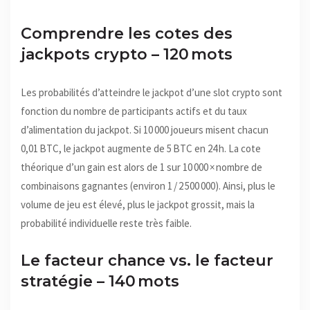
Comprendre les cotes des
jackpots crypto – 120 mots
Les probabilités d’atteindre le jackpot d’une slot crypto sont
fonction du nombre de participants actifs et du taux
d’alimentation du jackpot. Si 10 000 joueurs misent chacun
0,01 BTC, le jackpot augmente de 5 BTC en 24 h. La cote
théorique d’un gain est alors de 1 sur 10 000 × nombre de
combinaisons gagnantes (environ 1 / 2 500 000). Ainsi, plus le
volume de jeu est élevé, plus le jackpot grossit, mais la
probabilité individuelle reste très faible.
Le facteur chance vs. le facteur
stratégie – 140 mots