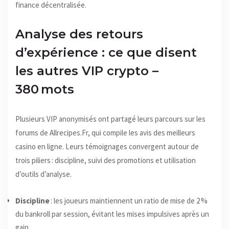
finance décentralisée.
Analyse des retours
d’expérience : ce que disent
les autres VIP crypto –
380 mots
Plusieurs VIP anonymisés ont partagé leurs parcours sur les
forums de Allrecipes.Fr, qui compile les avis des meilleurs
casino en ligne. Leurs témoignages convergent autour de
trois piliers : discipline, suivi des promotions et utilisation
d’outils d’analyse.
Discipline
: les joueurs maintiennent un ratio de mise de 2 %
du bankroll par session, évitant les mises impulsives après un
gain.