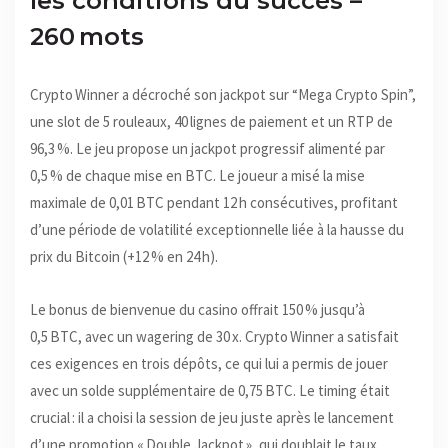
les conditions du succès –
260 mots
Crypto Winner a décroché son jackpot sur “Mega Crypto Spin”,
une slot de 5 rouleaux, 40 lignes de paiement et un RTP de
96,3 %. Le jeu propose un jackpot progressif alimenté par
0,5 % de chaque mise en BTC. Le joueur a misé la mise
maximale de 0,01 BTC pendant 12 h consécutives, profitant
d’une période de volatilité exceptionnelle liée à la hausse du
prix du Bitcoin (+12 % en 24 h).
Le bonus de bienvenue du casino offrait 150 % jusqu’à
0,5 BTC, avec un wagering de 30 x. Crypto Winner a satisfait
ces exigences en trois dépôts, ce qui lui a permis de jouer
avec un solde supplémentaire de 0,75 BTC. Le timing était
crucial : il a choisi la session de jeu juste après le lancement
d’une promotion « Double Jackpot », qui doublait le taux