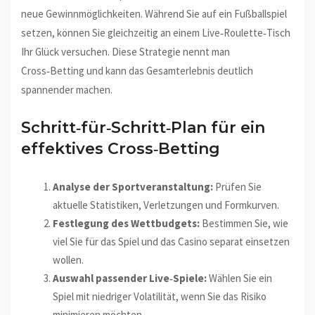
neue Gewinnmöglichkeiten. Während Sie auf ein Fußballspiel
setzen, können Sie gleichzeitig an einem Live‑Roulette‑Tisch
Ihr Glück versuchen. Diese Strategie nennt man
Cross‑Betting und kann das Gesamterlebnis deutlich
spannender machen.
Schritt‑für‑Schritt‑Plan für ein
effektives Cross‑Betting
Analyse der Sportveranstaltung:
Prüfen Sie
aktuelle Statistiken, Verletzungen und Formkurven.
Festlegung des Wettbudgets:
Bestimmen Sie, wie
viel Sie für das Spiel und das Casino separat einsetzen
wollen.
Auswahl passender Live‑Spiele:
Wählen Sie ein
Spiel mit niedriger Volatilität, wenn Sie das Risiko
minimieren möchten.