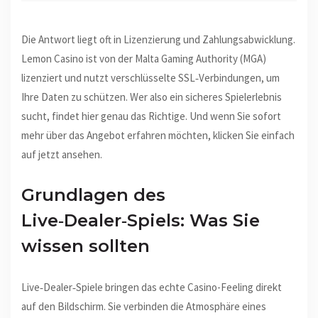
Die Antwort liegt oft in Lizenzierung und Zahlungsabwicklung.
Lemon Casino ist von der Malta Gaming Authority (MGA)
lizenziert und nutzt verschlüsselte SSL‑Verbindungen, um
Ihre Daten zu schützen. Wer also ein sicheres Spielerlebnis
sucht, findet hier genau das Richtige. Und wenn Sie sofort
mehr über das Angebot erfahren möchten, klicken Sie einfach
auf jetzt ansehen.
Grundlagen des
Live‑Dealer‑Spiels: Was Sie
wissen sollten
Live‑Dealer‑Spiele bringen das echte Casino-Feeling direkt
auf den Bildschirm. Sie verbinden die Atmosphäre eines