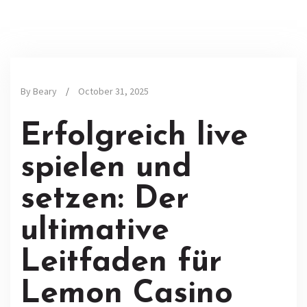
By Beary
/
October 31, 2025
Erfolgreich live
spielen und
setzen: Der
ultimative
Leitfaden für
Lemon Casino