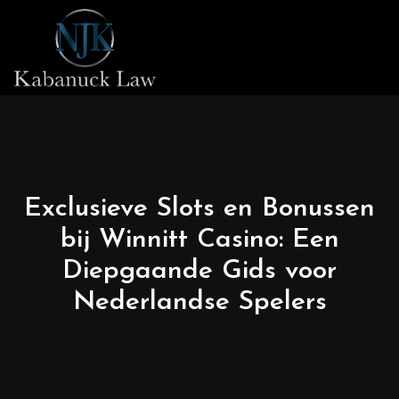
Exclusieve Slots en Bonussen
bij Winnitt Casino: Een
Diepgaande Gids voor
Nederlandse Spelers