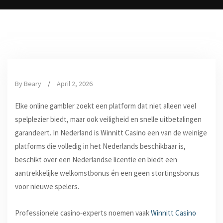
By Beary
/
April 2, 2026
Elke online gambler zoekt een platform dat niet alleen veel
spelplezier biedt, maar ook veiligheid en snelle uitbetalingen
garandeert. In Nederland is Winnitt Casino een van de weinige
platforms die volledig in het Nederlands beschikbaar is,
beschikt over een Nederlandse licentie en biedt een
aantrekkelijke welkomstbonus én een geen stortingsbonus
voor nieuwe spelers.
Professionele casino‑experts noemen vaak
Winnitt Casino