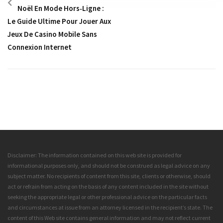
Noël En Mode Hors‑ligne :
Le Guide Ultime Pour Jouer Aux
Jeux De Casino Mobile Sans
Connexion Internet
Disclaimer: The information contained on this web site is provided for
informational purposes only, and should not be construed as legal advice on any
subject matter. No recipients of content from this site, clients or otherwise, should
act or refrain from acting on the basis of any content included in the site without
seeking the appropriate legal or other professional advice on the particular facts
and circumstances at issue from an attorney licensed in the recipient’s state. The
content of this Web site contains general information and may not reflect current