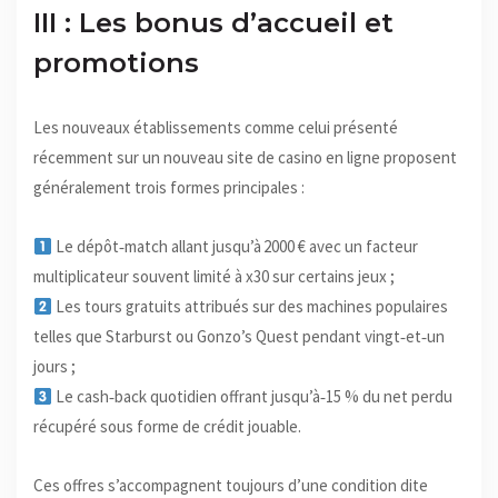
III : Les bonus d’accueil et
promotions
Les nouveaux établissements comme celui présenté
récemment sur un nouveau site de casino en ligne proposent
généralement trois formes principales :
Le dépôt‑match allant jusqu’à 2000 € avec un facteur
multiplicateur souvent limité à x30 sur certains jeux ;
Les tours gratuits attribués sur des machines populaires
telles que Starburst ou Gonzo’s Quest pendant vingt‑et‑un
jours ;
Le cash‑back quotidien offrant jusqu’à‑15 % du net perdu
récupéré sous forme de crédit jouable.
Ces offres s’accompagnent toujours d’une condition dite