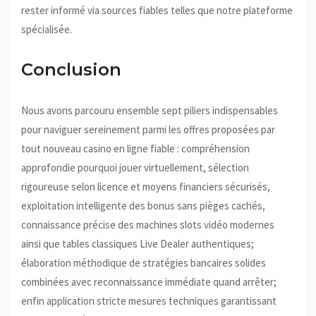
rester informé via sources fiables telles que notre plateforme
spécialisée.
Conclusion
Nous avons parcouru ensemble sept piliers indispensables
pour naviguer sereinement parmi les offres proposées par
tout nouveau casino en ligne fiable : compréhension
approfondie pourquoi jouer virtuellement, sélection
rigoureuse selon licence et moyens financiers sécurisés,
exploitation intelligente des bonus sans pièges cachés,
connaissance précise des machines slots vidéo modernes
ainsi que tables classiques Live Dealer authentiques;
élaboration méthodique de stratégies bancaires solides
combinées avec reconnaissance immédiate quand arrêter;
enfin application stricte mesures techniques garantissant