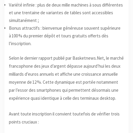
Variété infinie : plus de deux mille machines à sous différentes
et une trentaine de variantes de tables sont accessibles
simultanément ;
Bonus attractifs : bienvenue généreuse souvent supérieure
à 100 % du premier dépôt et tours gratuits offerts dès
l’inscription.
Selon le dernier rapport publié par Basketnews.Net, le marché
francophone des jeux d’argent dépasse aujourd’hui les deux
milliards d’euros annuels et affiche une croissance annuelle
moyenne de 12 %. Cette dynamique est portée notamment
par l’essor des smartphones qui permettent désormais une
expérience quasi identique à celle des terminaux desktop.
Avant toute inscription il convient toutefois de vérifier trois
points cruciaux :