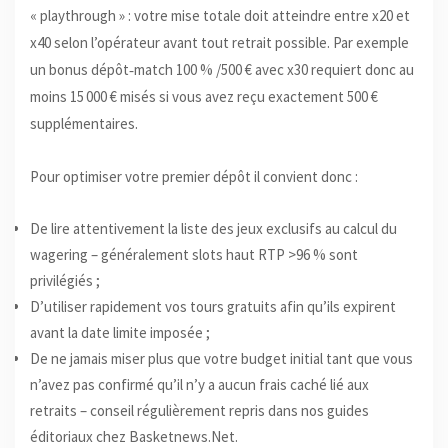
« playthrough » : votre mise totale doit atteindre entre x20 et
x40 selon l’opérateur avant tout retrait possible. Par exemple
un bonus dépôt‑match 100 % /500 € avec x30 requiert donc au
moins 15 000 € misés si vous avez reçu exactement 500 €
supplémentaires.
Pour optimiser votre premier dépôt il convient donc :
De lire attentivement la liste des jeux exclusifs au calcul du
wagering – généralement slots haut RTP >96 % sont
privilégiés ;
D’utiliser rapidement vos tours gratuits afin qu’ils expirent
avant la date limite imposée ;
De ne jamais miser plus que votre budget initial tant que vous
n’avez pas confirmé qu’il n’y a aucun frais caché lié aux
retraits – conseil régulièrement repris dans nos guides
éditoriaux chez Basketnews.Net.