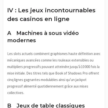
IV : Les jeux incontournables
des casinos en ligne
A Machines à sous vidéo
modernes
Les slots actuels combinent graphismes haute définition avec
mécaniques avancées comme les rouleaux extensibles ou
multipliers progressifs pouvant atteindre jusqu’à 10 000 fois la
mise initiale. Des titres tels que Book of Shadows Pro offrent
cinq lignes gagnantes modulables ainsi qu’un jackpot
progressif alimenté quotidiennement grâce aux mises
collectives.
B Jeux de table classiques