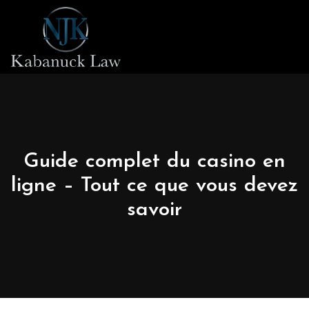
Guide complet du casino en
ligne – Tout ce que vous devez
savoir