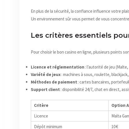
En plus de la sécurité, la confiance influence votre plais
Un environnement sûr vous permet de vous concentrer s
Les critères essentiels po
Pour choisir le bon casino en ligne, plusieurs points sont
Licence et réglementation
: l’autorité de jeu (Malte
Variété de jeux
: machines à sous, roulette, blackjack,
Méthodes de paiement
: cartes bancaires, portefeu
Support client
: disponibilité 24/7, chat en direct, as
Critère
Option A 
Licence
Malta Gam
Dépôt minimum
10 €