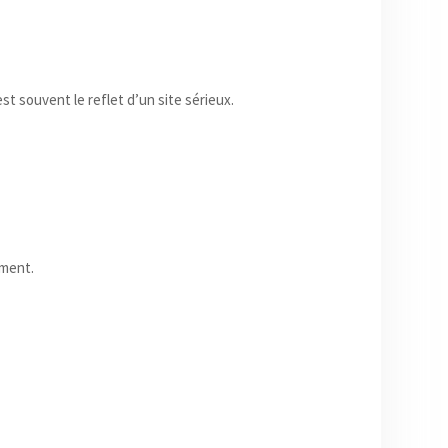
t souvent le reflet d’un site sérieux.
ement.