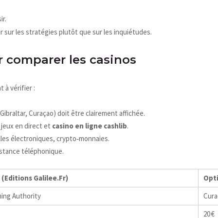
ir.
ur les stratégies plutôt que sur les inquiétudes.
ur comparer les casinos
 à vérifier :
, Gibraltar, Curaçao) doit être clairement affichée.
 jeux en direct et
casino en ligne cashlib
.
illes électroniques, crypto‑monnaies.
sistance téléphonique.
(Editions Galilee.Fr)
Opti
ing Authority
Cura
20 €