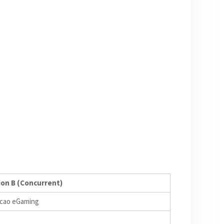
on B (Concurrent)
cao eGaming