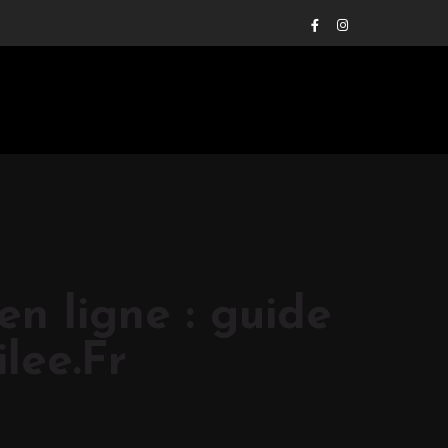
en ligne : guide
lee.Fr