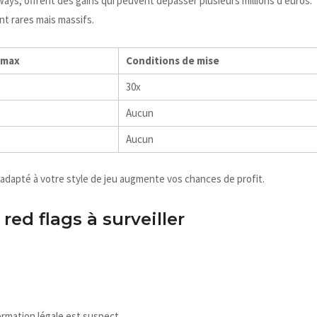
ys, offrent des gains qui peuvent dépasser plusieurs millions d’euros.
ont rares mais massifs.
 max
Conditions de mise
30x
Aucun
Aucun
 adapté à votre style de jeu augmente vos chances de profit.
 red flags à surveiller
ormation légale est suspect.