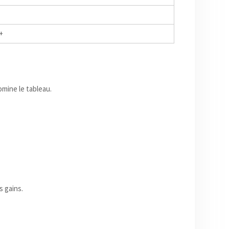
+
omine le tableau.
s gains.