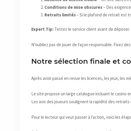
Conditions de mise obscures
– Des exigences
Retraits limités
– Si le plafond de retrait est 
Expert Tip:
Testez le service client avant de déposer.
N’oubliez pas de jouer de façon responsable. Fixez des
Notre sélection finale et 
Après avoir passé en revue les licences, les jeux, les 
Le site propose un large catalogue incluant le casino e
Les avis des joueurs soulignent la rapidité des retraits
Pour le lecteur qui veut passer à l’action, voici les étap