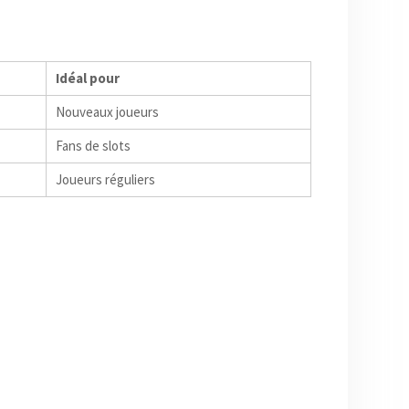
Idéal pour
Nouveaux joueurs
Fans de slots
Joueurs réguliers