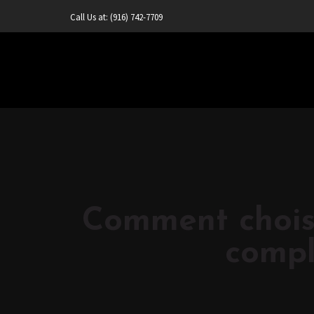
Call Us at: (916) 742-7709
Comment choisir
compl