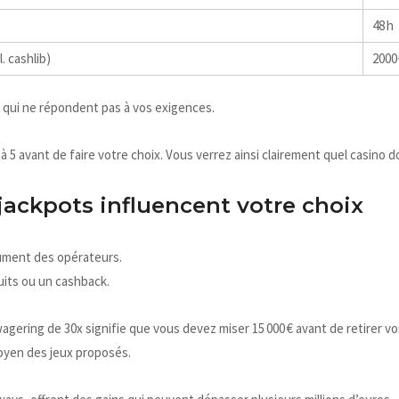
48 h
l. cashlib)
2000
s qui ne répondent pas à vos exigences.
 5 avant de faire votre choix. Vous verrez ainsi clairement quel casino d
jackpots influencent votre choix
gument des opérateurs.
uits ou un cashback.
gering de 30x signifie que vous devez miser 15 000 € avant de retirer vo
oyen des jeux proposés.