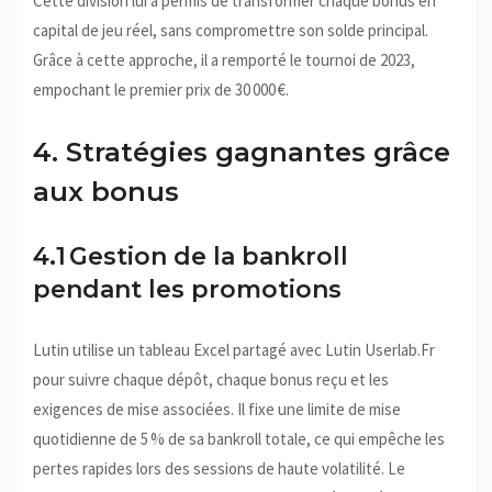
Cette division lui a permis de transformer chaque bonus en
capital de jeu réel, sans compromettre son solde principal.
Grâce à cette approche, il a remporté le tournoi de 2023,
empochant le premier prix de 30 000 €.
4. Stratégies gagnantes grâce
aux bonus
4.1 Gestion de la bankroll
pendant les promotions
Lutin utilise un tableau Excel partagé avec Lutin Userlab.Fr
pour suivre chaque dépôt, chaque bonus reçu et les
exigences de mise associées. Il fixe une limite de mise
quotidienne de 5 % de sa bankroll totale, ce qui empêche les
pertes rapides lors des sessions de haute volatilité. Le