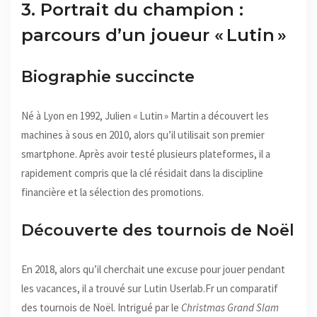
3. Portrait du champion :
parcours d’un joueur « Lutin »
Biographie succincte
Né à Lyon en 1992, Julien « Lutin » Martin a découvert les
machines à sous en 2010, alors qu’il utilisait son premier
smartphone. Après avoir testé plusieurs plateformes, il a
rapidement compris que la clé résidait dans la discipline
financière et la sélection des promotions.
Découverte des tournois de Noël
En 2018, alors qu’il cherchait une excuse pour jouer pendant
les vacances, il a trouvé sur Lutin Userlab.Fr un comparatif
des tournois de Noël. Intrigué par le
Christmas Grand Slam