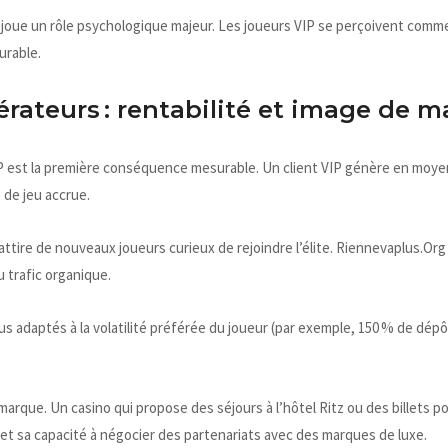
 joue un rôle psychologique majeur. Les joueurs VIP se perçoivent comme
urable.
rateurs : rentabilité et image de 
P est la première conséquence mesurable. Un client VIP génère en moyen
 de jeu accrue.
attire de nouveaux joueurs curieux de rejoindre l’élite. Riennevaplus.Org
 trafic organique.
us adaptés à la volatilité préférée du joueur (par exemple, 150 % de dépô
marque. Un casino qui propose des séjours à l’hôtel Ritz ou des billets
et sa capacité à négocier des partenariats avec des marques de luxe.