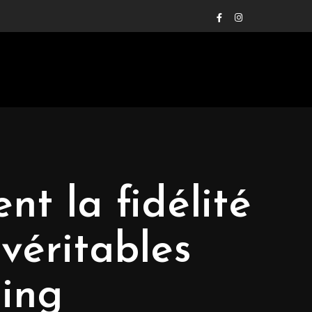
t la fidélité
véritables
ming