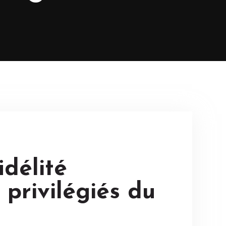
délité
 privilégiés du