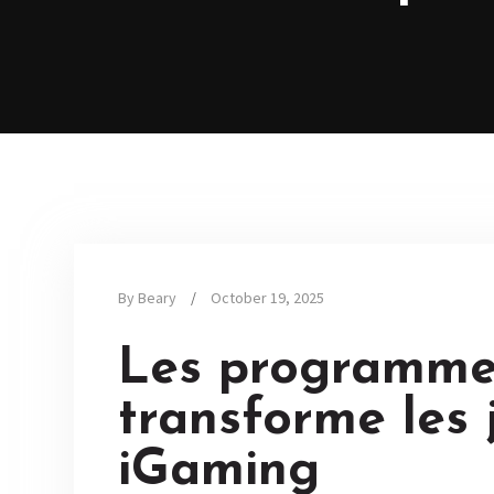
By Beary
/
October 19, 2025
Les programmes
transforme les 
iGaming