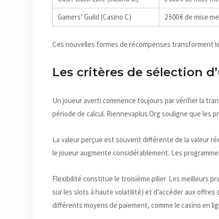
Gamers’ Guild (Casino C)
2 500 € de mise m
Ces nouvelles formes de récompenses transforment le s
Les critères de sélection
Un joueur averti commence toujours par vérifier la tra
période de calcul. Riennevaplus.Org souligne que les pr
La valeur perçue est souvent différente de la valeur ré
le joueur augmente considérablement. Les programmes qu
Flexibilité constitue le troisième pilier. Les meilleurs 
sur les slots à haute volatilité) et d’accéder aux offre
différents moyens de paiement, comme le casino en lign