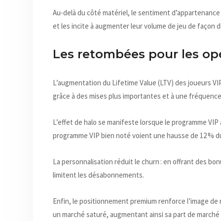
Au-delà du côté matériel, le sentiment d’appartenance
et les incite à augmenter leur volume de jeu de façon d
Les retombées pour les opé
L’augmentation du Lifetime Value (LTV) des joueurs VI
grâce à des mises plus importantes et à une fréquence
L’effet de halo se manifeste lorsque le programme VIP 
programme VIP bien noté voient une hausse de 12 % du
La personnalisation réduit le churn : en offrant des bon
limitent les désabonnements.
Enfin, le positionnement premium renforce l’image de 
un marché saturé, augmentant ainsi sa part de marché 