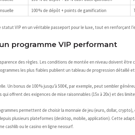
ensuelle
100 % de dépôt + points de gamification
tatut VIP en un véritable passeport pour le luxe, tout en renforçant l’
 d’un programme VIP performant
nsparence des règles. Les conditions de montée en niveau doivent être c
ogrammes les plus fiables publient un tableau de progression détaillé et
elle. Un bonus de 100 % jusqu’à 500 €, par exemple, peut sembler généreux
i offrent des exigences de mise raisonnables (15x à 20x) et des limites
programmes permettent de choisir la monnaie de jeu (euro, dollar, crypto), d
s depuis plusieurs plateformes (desktop, mobile, application). Cette adap
e cashlib ou le casino en ligne neosurf.