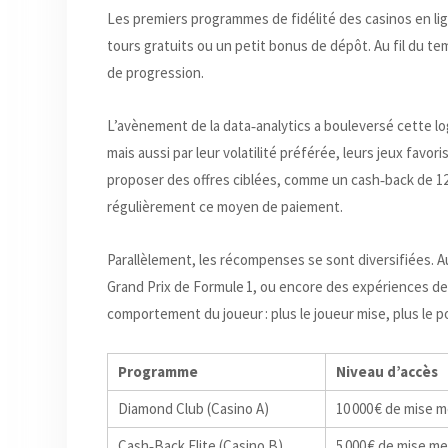
Les premiers programmes de fidélité des casinos en li
tours gratuits ou un petit bonus de dépôt. Au fil du te
de progression.
L’avènement de la data‑analytics a bouleversé cette log
mais aussi par leur volatilité préférée, leurs jeux fav
proposer des offres ciblées, comme un cash‑back de 12 %
régulièrement ce moyen de paiement.
Parallèlement, les récompenses se sont diversifiées. A
Grand Prix de Formule 1, ou encore des expériences de 
comportement du joueur : plus le joueur mise, plus le 
Programme
Niveau d’accès
Diamond Club (Casino A)
10 000 € de mise 
Cash‑Back Elite (Casino B)
5 000 € de mise m