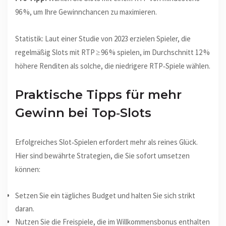
96 %, um Ihre Gewinnchancen zu maximieren.
Statistik: Laut einer Studie von 2023 erzielen Spieler, die
regelmäßig Slots mit RTP ≥ 96 % spielen, im Durchschnitt 12 %
höhere Renditen als solche, die niedrigere RTP‑Spiele wählen.
Praktische Tipps für mehr
Gewinn bei Top‑Slots
Erfolgreiches Slot‑Spielen erfordert mehr als reines Glück.
Hier sind bewährte Strategien, die Sie sofort umsetzen
können:
Setzen Sie ein tägliches Budget und halten Sie sich strikt
daran.
Nutzen Sie die Freispiele, die im Willkommensbonus enthalten