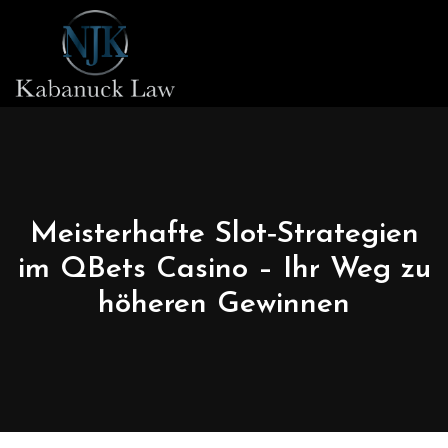
Meisterhafte Slot‑Strategien
im QBets Casino – Ihr Weg zu
höheren Gewinnen