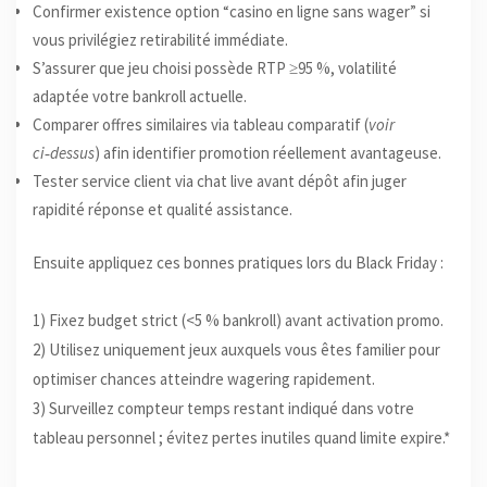
Confirmer existence option “casino en ligne sans wager” si
vous privilégiez retirabilité immédiate.
S’assurer que jeu choisi possède RTP ≥95 %, volatilité
adaptée votre bankroll actuelle.
Comparer offres similaires via tableau comparatif (
voir
ci‑dessus
) afin identifier promotion réellement avantageuse.
Tester service client via chat live avant dépôt afin juger
rapidité réponse et qualité assistance.
Ensuite appliquez ces bonnes pratiques lors du Black Friday :
1) Fixez budget strict (<5 % bankroll) avant activation promo.
2) Utilisez uniquement jeux auxquels vous êtes familier pour
optimiser chances atteindre wagering rapidement.
3) Surveillez compteur temps restant indiqué dans votre
tableau personnel ; évitez pertes inutiles quand limite expire.*