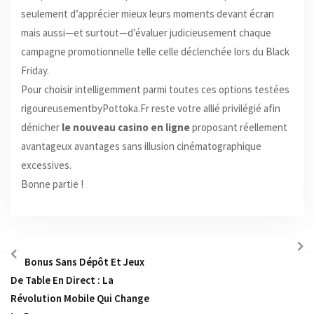
seulement d’apprécier mieux leurs moments devant écran
mais aussi—et surtout—d’évaluer judicieusement chaque
campagne promotionnelle telle celle déclenchée lors du Black
Friday.
Pour choisir intelligemment parmi toutes ces options testées
rigoureusement​by​Pottoka.Fr reste votre allié privilégié afin
dénicher
le nouveau casino en ligne
proposant réellement
avantageux avantages sans illusion cinématographique
excessives.
Bonne partie !
Bonus Sans Dépôt Et Jeux
De Table En Direct : La
Révolution Mobile Qui Change