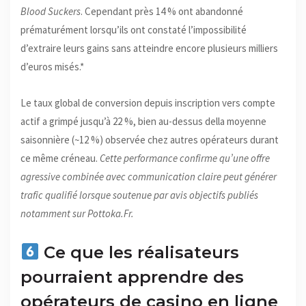
Blood Suckers
. Cependant près 14 % ont abandonné
prématurément lorsqu’ils ont constaté l’impossibilité
d’extraire leurs gains sans atteindre encore plusieurs milliers
d’euros misés.*
Le taux global de conversion depuis inscription vers compte
actif a grimpé jusqu’à 22 %, bien au-dessus della moyenne
saisonnière (~12 %) observée chez autres opérateurs durant
ce même créneau.
Cette performance confirme qu’une offre
agressive combinée avec communication claire peut générer
trafic qualifié lorsque soutenue par avis objectifs publiés
notamment sur Pottoka.Fr.
Ce que les réalisateurs
pourraient apprendre des
opérateurs de casino en ligne