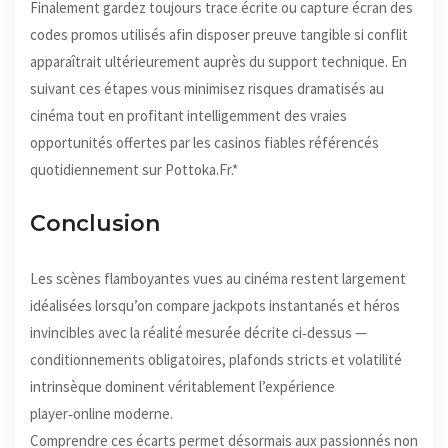
Finalement gardez toujours trace écrite ou capture écran des
codes promos utilisés afin disposer preuve tangible si conflit
apparaîtrait ultérieurement auprès du support technique.​ En
suivant ces étapes vous minimisez risques dramatisés au
cinéma tout en profitant intelligemment des vraies
opportunités offertes par les casinos fiables référencés
quotidiennement sur Pottoka.Fr.*
Conclusion
Les scènes flamboyantes vues au cinéma restent largement
idéalisées lorsqu’on compare jackpots instantanés et héros
invincibles avec la réalité mesurée décrite ci‑dessus —
conditionnements obligatoires, plafonds stricts et volatilité
intrinsèque dominent véritablement l’expérience
player‑online moderne.
Comprendre ces écarts permet désormais aux passionnés non