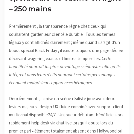
– 250 mains
Premièrement , la transparence règne chez ceux qui
souhaitent garder leur clientèle durable . Tous les termes
légaux y sont affichés clairement ; même quand il s’agit d’un
boost spécial Black Friday , il existe toujours une page dédiée
décrivant wagering exacts et limites temporelles.
Cette
honnêteté pourrait inspirer davantage scénaristes afin qu’ils
intègrent dans leurs récits pourquoi certains personnages
échouent malgré leurs apparences héroïques.
Deuxièmement , la mise en scène réaliste joue avec deux
leviers majeurs : design UX fluide combiné avec support client
multicanal disponible24/7 . Un joueur débutant bénéficie alors
rapidement help desk via chat live lorsqu’il doute lors du
premier pari ‑ élément totalement absent dans Hollywood où