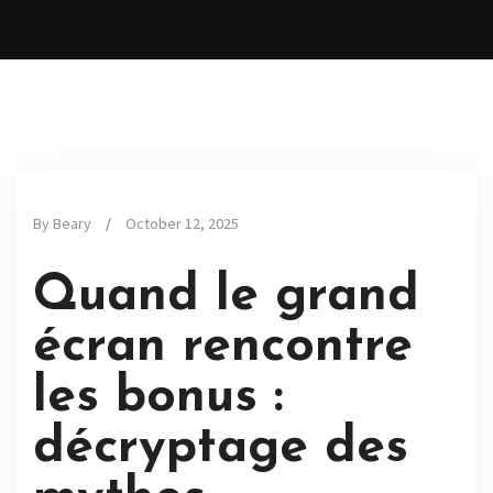
By Beary
/
October 12, 2025
Quand le grand
écran rencontre
les bonus :
décryptage des