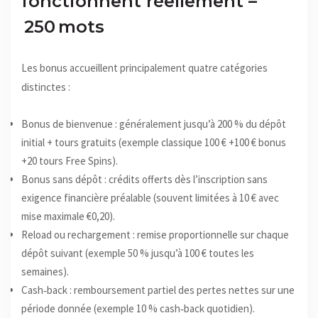
fonctionnent réellement –
250 mots
Les bonus accueillent principalement quatre catégories
distinctes :
Bonus de bienvenue : généralement jusqu’à 200 % du dépôt
initial + tours gratuits (exemple classique 100 € +100 € bonus
+20 tours Free Spins).
Bonus sans dépôt : crédits offerts dès l’inscription sans
exigence financière préalable (souvent limitées à 10 € avec
mise maximale €0,20).
Reload ou rechargement : remise proportionnelle sur chaque
dépôt suivant (exemple 50 % jusqu’à 100 € toutes les
semaines).
Cash‑back : remboursement partiel des pertes nettes sur une
période donnée (exemple 10 % cash‑back quotidien).