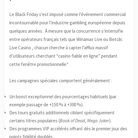
Le Black Friday s’est imposé comme l’événement commercial
incontournable pour l’industrie gambling européenne depuis
quelques années . À mesure que la concurrence s’intensifie
entre opérateurs français tels que Winamax Live ou Betclic
Live Casino , chacun cherche à capter l’afflux massif
d’utilisateurs cherchant “casino fiable en ligne” pendant
cette fenêtre promotionnelle.*
Les campagnes spéciales comportent généralement :
Un boost exceptionnel des pourcentages habituels (par
exemple passage de +150 % à +300 %).
Des tours gratuits additionnels ciblant spécifiquement
certains titres populaires (
Book of Dead
,
Mega Joker
).
Des programmes VIP accélérés offrant dès le premier jour des
points fidélité doublés .