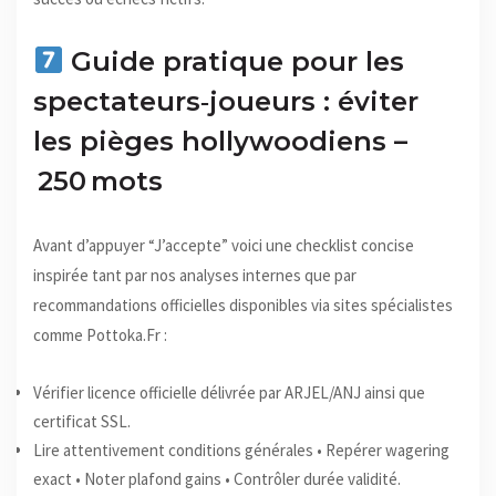
Guide pratique pour les
spectateurs‑joueurs : éviter
les pièges hollywoodiens –
250 mots
Avant d’appuyer “J’accepte” voici une checklist concise
inspirée tant par nos analyses internes que par
recommandations officielles disponibles via sites spécialistes
comme Pottoka.Fr :
Vérifier licence officielle délivrée par ARJEL/ANJ ainsi que
certificat SSL.
Lire attentivement conditions générales • Repérer wagering
exact • Noter plafond gains • Contrôler durée validité.