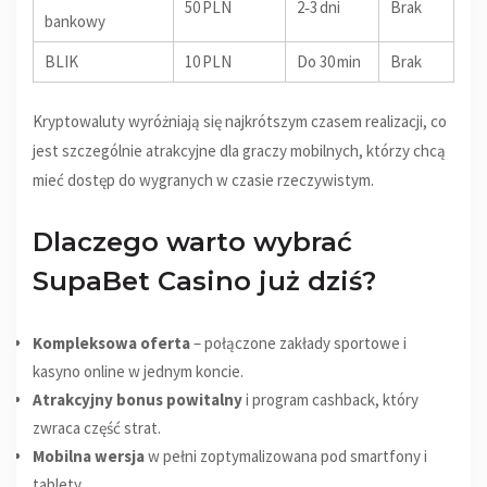
50 PLN
2‑3 dni
Brak
bankowy
BLIK
10 PLN
Do 30 min
Brak
Kryptowaluty wyróżniają się najkrótszym czasem realizacji, co
jest szczególnie atrakcyjne dla graczy mobilnych, którzy chcą
mieć dostęp do wygranych w czasie rzeczywistym.
Dlaczego warto wybrać
SupaBet Casino już dziś?
Kompleksowa oferta
– połączone zakłady sportowe i
kasyno online w jednym koncie.
Atrakcyjny bonus powitalny
i program cashback, który
zwraca część strat.
Mobilna wersja
w pełni zoptymalizowana pod smartfony i
tablety.