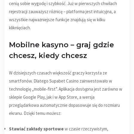
cenią sobie wygodę i szybkość. Już w pierwszych chwilach
rejestracji zauważysz różnicę – platforma jest intuicyjna, a
wszystkie najważniejsze funkcje znajdują się w kilku
kliknięciach.
Mobilne kasyno – graj gdzie
chcesz, kiedy chcesz
W dzisiejszych czasach większość graczy korzysta ze
smartfonów. Dlatego Supabet Casino zainwestowało w
technologię „mobile‑first”. Aplikacja dostępna jest zarówno w
sklepie Google Play, jak i w App Store, a wersja
przeglądarkowa automatycznie dopasowuje się do rozmiaru
ekranu. Dzięki temu możesz:
Stawiać zakłady sportowe
w czasie rzeczywistym,