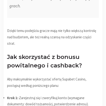
grach.
Dzięki temu podejściu gracze mają nie tylko większą kontrolę
nad budżetem, ale też realną szansę na odzyskanie części
strat.
Jak skorzystać z bonusu
powitalnego i cashback?
Aby maksymalnie wykorzystać ofertę Supabet Casino,
postępuj według poniższego planu:
Krok 1:
Zarejestruj się i zweryfikuj konto (wymagane
dokumenty: dowód tożsamości, potwierdzenie adresu).