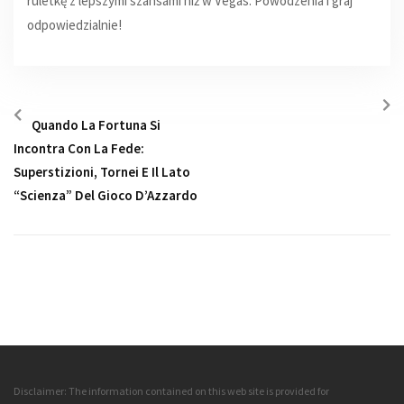
ruletkę z lepszymi szansami niż w Vegas. Powodzenia i graj
odpowiedzialnie!
Quando La Fortuna Si
Incontra Con La Fede:
Superstizioni, Tornei E Il Lato
“Scienza” Del Gioco D’Azzardo
Disclaimer: The information contained on this web site is provided for