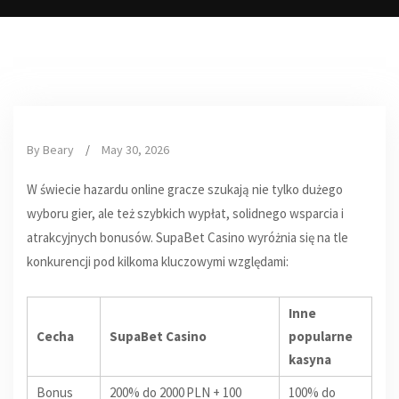
By Beary
/
May 30, 2026
W świecie hazardu online gracze szukają nie tylko dużego
wyboru gier, ale też szybkich wypłat, solidnego wsparcia i
atrakcyjnych bonusów. SupaBet Casino wyróżnia się na tle
konkurencji pod kilkoma kluczowymi względami:
Inne
Cecha
SupaBet Casino
popularne
kasyna
Bonus
200% do 2000 PLN + 100
100% do