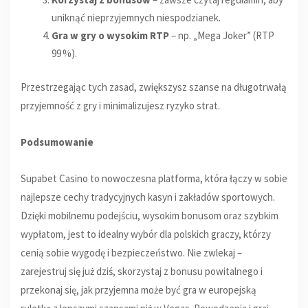
uniknąć nieprzyjemnych niespodzianek.
Gra w gry o wysokim RTP
– np. „Mega Joker” (RTP
99 %).
Przestrzegając tych zasad, zwiększysz szanse na długotrwałą
przyjemność z gry i minimalizujesz ryzyko strat.
Podsumowanie
Supabet Casino to nowoczesna platforma, która łączy w sobie
najlepsze cechy tradycyjnych kasyn i zakładów sportowych.
Dzięki mobilnemu podejściu, wysokim bonusom oraz szybkim
wypłatom, jest to idealny wybór dla polskich graczy, którzy
cenią sobie wygodę i bezpieczeństwo. Nie zwlekaj –
zarejestruj się już dziś, skorzystaj z bonusu powitalnego i
przekonaj się, jak przyjemna może być gra w europejską