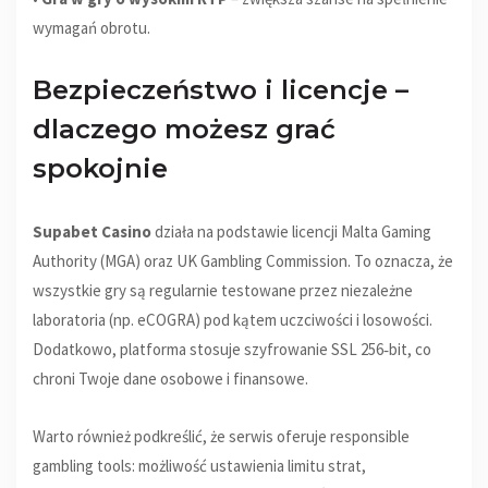
wymagań obrotu.
Bezpieczeństwo i licencje –
dlaczego możesz grać
spokojnie
Supabet Casino
działa na podstawie licencji Malta Gaming
Authority (MGA) oraz UK Gambling Commission. To oznacza, że
wszystkie gry są regularnie testowane przez niezależne
laboratoria (np. eCOGRA) pod kątem uczciwości i losowości.
Dodatkowo, platforma stosuje szyfrowanie SSL 256‑bit, co
chroni Twoje dane osobowe i finansowe.
Warto również podkreślić, że serwis oferuje responsible
gambling tools: możliwość ustawienia limitu strat,